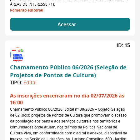
ÁREAS DE INTERESSE: (1):
Fomento editorial
Acessar
ID:
15
Chamamento Público 06/2026 (Seleção de
Projetos de Pontos de Cultura)
TIPO:
Edital
As inscrições encerraram no dia 02/07/2026 às
16:00
Chamamento Público 06/2026, Edital nº 38/2026 – Objeto: Seleção
de 02 (dois) projetos de Pontos de Cultura que promovam o acesso
da população aos bens e aos serviços culturais nos territórios e
comunidades onde atuam, nos termos da Política Nacional de
Cultura Viva, em conformidade com o edital e anexos, disponível na
íntegra, na Seção de Licitações, Av. Luciano Consoline, 600 - Jardim