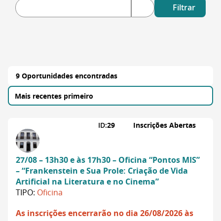
Filtrar
9 Oportunidades encontradas
ID:
29
Inscrições Abertas
27/08 – 13h30 e às 17h30 – Oficina “Pontos MIS”
– “Frankenstein e Sua Prole: Criação de Vida
Artificial na Literatura e no Cinema”
TIPO:
Oficina
As inscrições encerrarão no dia 26/08/2026 às