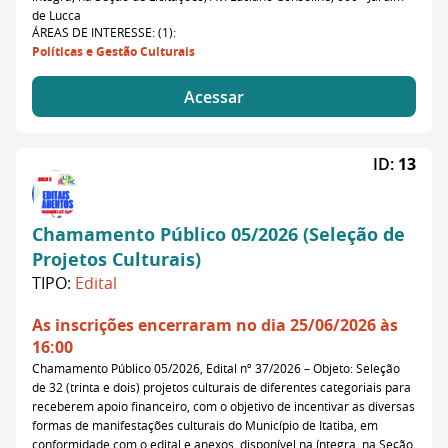
de Lucca
ÁREAS DE INTERESSE: (1):
Políticas e Gestão Culturais
Acessar
ID:
13
Chamamento Público 05/2026 (Seleção de
Projetos Culturais)
TIPO:
Edital
As inscrições encerraram no dia 25/06/2026 às
16:00
Chamamento Público 05/2026, Edital nº 37/2026 – Objeto: Seleção
de 32 (trinta e dois) projetos culturais de diferentes categoriais para
receberem apoio financeiro, com o objetivo de incentivar as diversas
formas de manifestações culturais do Município de Itatiba, em
conformidade com o edital e anexos, disponível na íntegra, na Seção