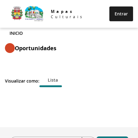
Mapas
Entrar
Culturais
INICIO
Oportunidades
Lista
Visualizar como: