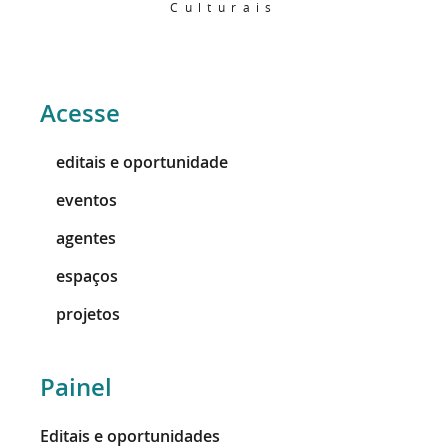
Culturais
Acesse
editais e oportunidade
eventos
agentes
espaços
projetos
Painel
Editais e oportunidades