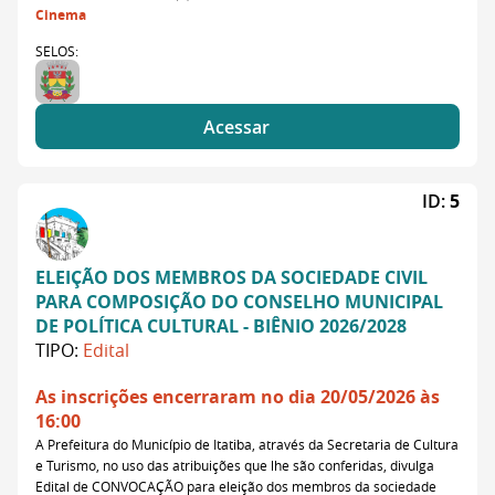
Cinema
SELOS:
Acessar
ID:
5
ELEIÇÃO DOS MEMBROS DA SOCIEDADE CIVIL
PARA COMPOSIÇÃO DO CONSELHO MUNICIPAL
DE POLÍTICA CULTURAL - BIÊNIO 2026/2028
TIPO:
Edital
As inscrições encerraram no dia 20/05/2026 às
16:00
A Prefeitura do Município de Itatiba, através da Secretaria de Cultura
e Turismo, no uso das atribuições que lhe são conferidas, divulga
Edital de CONVOCAÇÃO para eleição dos membros da sociedade