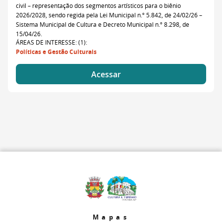
civil – representação dos segmentos artísticos para o biênio
2026/2028, sendo regida pela Lei Municipal n.º 5.842, de 24/02/26 –
Sistema Municipal de Cultura e Decreto Municipal n.º 8.298, de
15/04/26.
ÁREAS DE INTERESSE: (1):
Políticas e Gestão Culturais
Acessar
Mapas