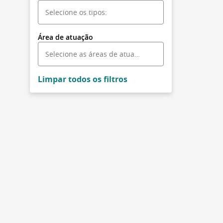
Área de atuação
Limpar todos os filtros