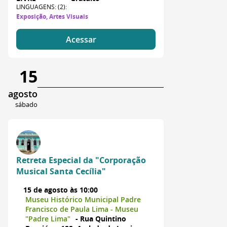
LINGUAGENS: (2):
Exposição, Artes Visuais
Acessar
15
agosto
sábado
Retreta Especial da "Corporação
Musical Santa Cecília"
15 de agosto às 10:00
Museu Histórico Municipal Padre
Francisco de Paula Lima - Museu
"Padre Lima"
- Rua Quintino