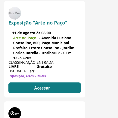
Exposição "Arte no Paço"
11 de agosto às 08:00
Arte no Paço
- Avenida Luciano
Consoline, 600, Paço Municipal
Prefeito Ettore Consoline - Jardim
Carlos Borella - Itatiba/SP - CEP:
13253-205
CLASSIFICAÇÃO
:
ENTRADA
:
LIVRE
Gratuito
LINGUAGENS: (2):
Exposição, Artes Visuais
Acessar