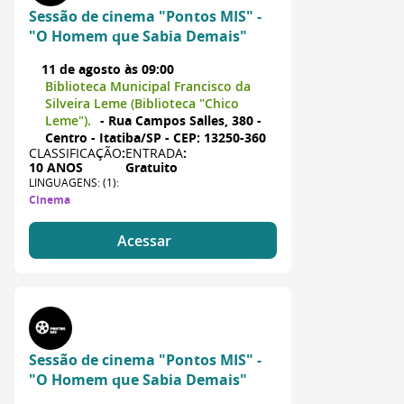
Sessão de cinema "Pontos MIS" -
"O Homem que Sabia Demais"
11 de agosto às 09:00
Biblioteca Municipal Francisco da
Silveira Leme (Biblioteca "Chico
Leme").
- Rua Campos Salles, 380 -
Centro - Itatiba/SP - CEP: 13250-360
CLASSIFICAÇÃO
:
ENTRADA
:
10 ANOS
Gratuito
LINGUAGENS: (1):
Cinema
Acessar
Sessão de cinema "Pontos MIS" -
"O Homem que Sabia Demais"