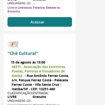
LINGUAGENS: (2):
Livro e Literatura, Palestra, Debate ou
Encontro
Acessar
"Chá Cultural"
15 de agosto às 15:00
AEPTI - Associação dos Escritores,
Poetas, Pintores e Trovadores de
Itatiba
- Rua Antônio Ferraz Costa,
s/n, Parque Ferraz Costa - Palacete
Ferraz Costa - Vila Santa Cruz -
Itatiba/SP - CEP: 13251-460
CLASSIFICAÇÃO
:
ENTRADA
:
LIVRE
Gratuito
LINGUAGENS: (2):