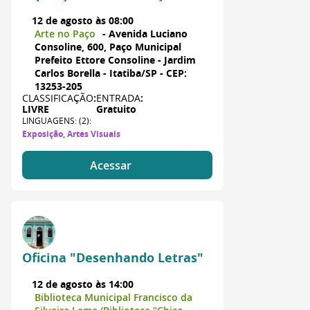
12 de agosto às 08:00
Arte no Paço
- Avenida Luciano
Consoline, 600, Paço Municipal
Prefeito Ettore Consoline - Jardim
Carlos Borella - Itatiba/SP - CEP:
13253-205
CLASSIFICAÇÃO
:
ENTRADA
:
LIVRE
Gratuito
LINGUAGENS: (2):
Exposição, Artes Visuais
Acessar
Oficina "Desenhando Letras"
12 de agosto às 14:00
Biblioteca Municipal Francisco da