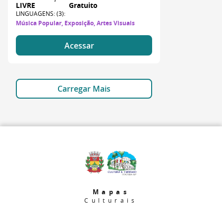
LIVRE
Gratuito
LINGUAGENS: (3):
Música Popular, Exposição, Artes Visuais
Acessar
Carregar Mais
Mapas
Culturais