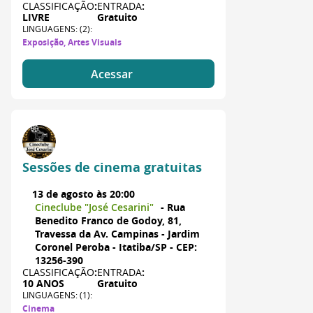
CLASSIFICAÇÃO
:
ENTRADA
:
LIVRE
Gratuito
LINGUAGENS: (2):
Exposição, Artes Visuais
Acessar
Sessões de cinema gratuitas
13 de agosto às 20:00
Cineclube "José Cesarini"
- Rua
Benedito Franco de Godoy, 81,
Travessa da Av. Campinas - Jardim
Coronel Peroba - Itatiba/SP - CEP:
13256-390
CLASSIFICAÇÃO
:
ENTRADA
:
10 ANOS
Gratuito
LINGUAGENS: (1):
Cinema