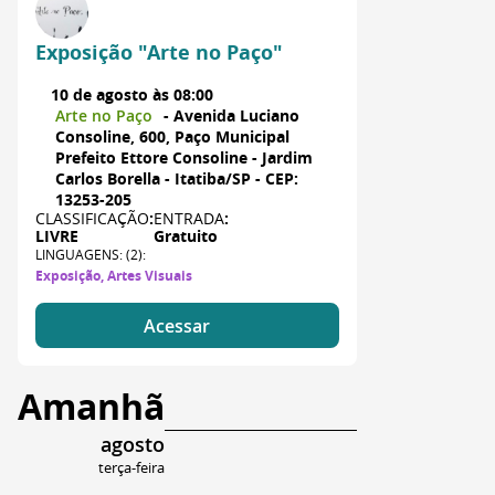
Exposição "Arte no Paço"
10 de agosto às 08:00
Arte no Paço
- Avenida Luciano
Consoline, 600, Paço Municipal
Prefeito Ettore Consoline - Jardim
Carlos Borella - Itatiba/SP - CEP:
13253-205
CLASSIFICAÇÃO
:
ENTRADA
:
LIVRE
Gratuito
LINGUAGENS: (2):
Exposição, Artes Visuais
Acessar
Amanhã
agosto
terça-feira