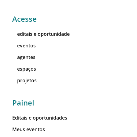
Acesse
editais e oportunidade
eventos
agentes
espaços
projetos
Painel
Editais e oportunidades
Meus eventos