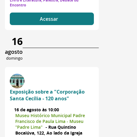
Livro e Literatura, Palestra, Debate ou
Encontro
Acessar
16
agosto
domingo
Exposição sobre a "Corporação
Santa Cecília - 120 anos"
16 de agosto às 10:00
Museu Histórico Municipal Padre
Francisco de Paula Lima - Museu
"Padre Lima"
- Rua Quintino
Bocaiúva, 122, Ao lado da Igreja